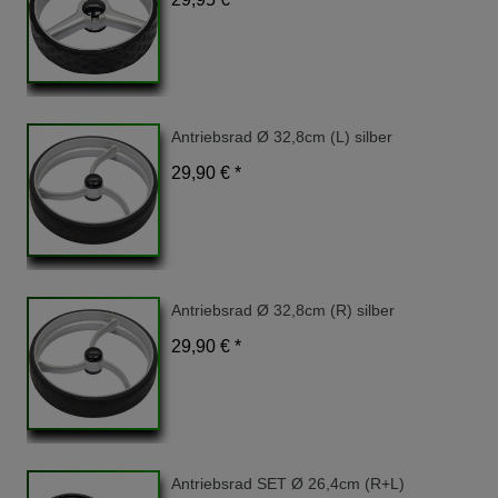
Antriebsrad Ø 32,8cm (L) silber
29,90 € *
Antriebsrad Ø 32,8cm (R) silber
29,90 € *
Antriebsrad SET Ø 26,4cm (R+L)