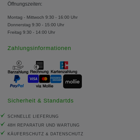
Öffnungszeiten:
Montag - Mittwoch 9:30 - 16:00 Uhr
Donnerstag 9:30 - 15:00 Uhr
Freitag 9:30 - 14:00 Uhr
Zahlungsinformationen
Sicherheit & Standartds
SCHNELLE LIEFERUNG
48H REPARATUR UND WARTUNG
KÄUFERSCHUTZ & DATENSCHUTZ