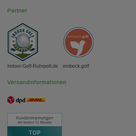
Partner
Indoor-Golf-Ruhrpott.de
einbeck.golf
Versandinformationen