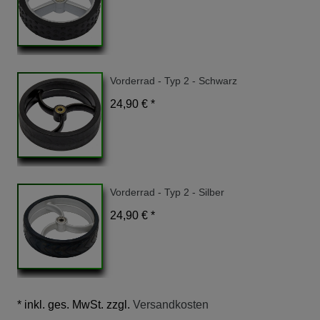
Vorderrad - Typ 2 - Schwarz
24,90 € *
Vorderrad - Typ 2 - Silber
24,90 € *
* inkl. ges. MwSt. zzgl.
Versandkosten