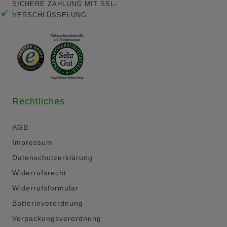
SICHERE ZAHLUNG MIT SSL-
VERSCHLÜSSELUNG
Rechtliches
AGB
Impressum
Datenschutzerklärung
Widerrufsrecht
Widerrufsformular
Batterieverordnung
Verpackungsverordnung