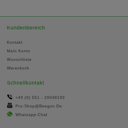
Kundenbereich
Kontakt
Mein Konto
Wunschliste
Warenkorb
Schnellkontakt
+49 (0) 551 - 20048193
:
Pro-Shop@beegon.de
:
Whatsapp-Chat
: