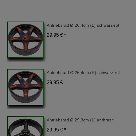
Antriebsrad Ø 26,4cm (L) schwarz-rot
29,95 € *
Antriebsrad Ø 26,4cm (R) schwarz-rot
29,95 € *
Antriebsrad Ø 29,3cm (L) anthrazit
29,95 € *