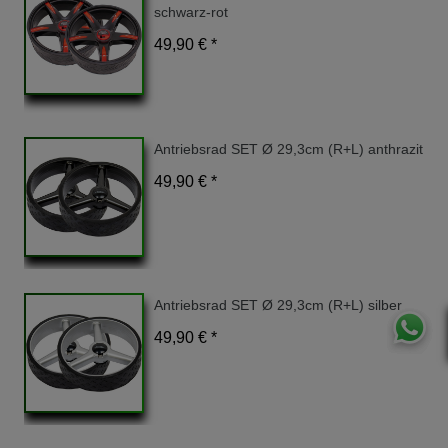
schwarz-rot
49,90 € *
Antriebsrad SET Ø 29,3cm (R+L) anthrazit
49,90 € *
Antriebsrad SET Ø 29,3cm (R+L) silber
49,90 € *