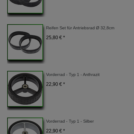
Reifen Set für Antriebsrad Ø 32,8cm
25,80 € *
Vorderrad - Typ 1 - Anthrazit
22,90 € *
Vorderrad - Typ 1 - Silber
22,90 € *