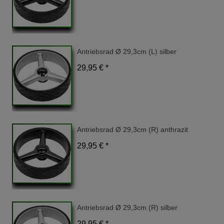
Antriebsrad Ø 29,3cm (L) silber
29,95 € *
Antriebsrad Ø 29,3cm (R) anthrazit
29,95 € *
Antriebsrad Ø 29,3cm (R) silber
29,95 € *