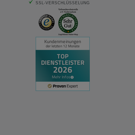
SSL-VERSCHLÜSSELUNG