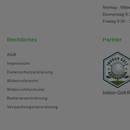
Montag - Mittw
Donnerstag 9:
Freitag 9:30 -
Rechtliches
Partner
AGB
Impressum
Datenschutzerklärung
Widerrufsrecht
Widerrufsformular
Indoor-Golf-
Batterieverordnung
Verpackungsverordnung