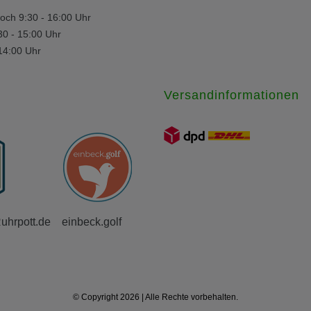
och 9:30 - 16:00 Uhr
30 - 15:00 Uhr
 14:00 Uhr
Versandinformationen
Ruhrpott.de
einbeck.golf
© Copyright 2026 | Alle Rechte vorbehalten.