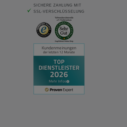
SICHERE ZAHLUNG MIT
SSL-VERSCHLÜSSELUNG