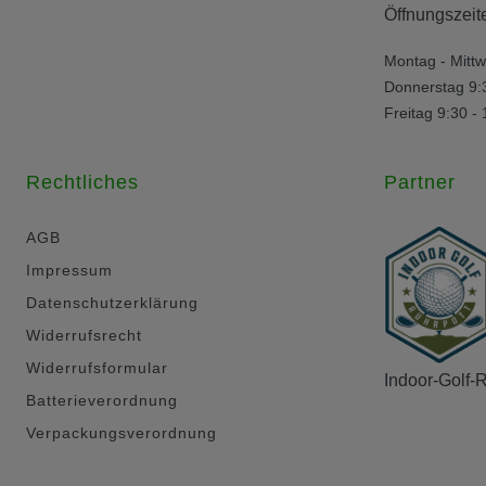
Öffnungszeit
Montag - Mittw
Donnerstag 9:
Freitag 9:30 -
Rechtliches
Partner
AGB
Impressum
Datenschutzerklärung
Widerrufsrecht
Widerrufsformular
Indoor-Golf-
Batterieverordnung
Verpackungsverordnung