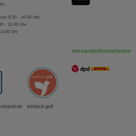
en:
och 9:30 - 16:00 Uhr
30 - 15:00 Uhr
 14:00 Uhr
Versandinformationen
Ruhrpott.de
einbeck.golf