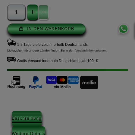
IN DEN WARENKORB
1-2 Tage Lieferzeit innerhalb Deutschlands.
Lieferzeiten für andere Länder finden Sie in den
Versandinformationen
.
Gratis Versand innerhalb Deutschlands ab 100,-€.
Beschreibung
Weitere Details