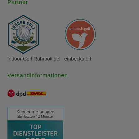
Partner
Indoor-Golf-Ruhrpott.de
einbeck.golf
Versandinformationen