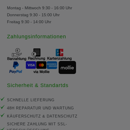
Montag - Mittwoch 9:30 - 16:00 Uhr
Donnerstag 9:30 - 15:00 Uhr
Freitag 9:30 - 14:00 Uhr
Zahlungsinformationen
Sicherheit & Standartds
SCHNELLE LIEFERUNG
48H REPARATUR UND WARTUNG
KÄUFERSCHUTZ & DATENSCHUTZ
SICHERE ZAHLUNG MIT SSL-