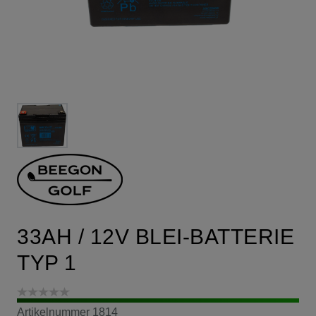
33AH / 12V BLEI-BATTERIE
TYP 1
Artikelnummer
1814