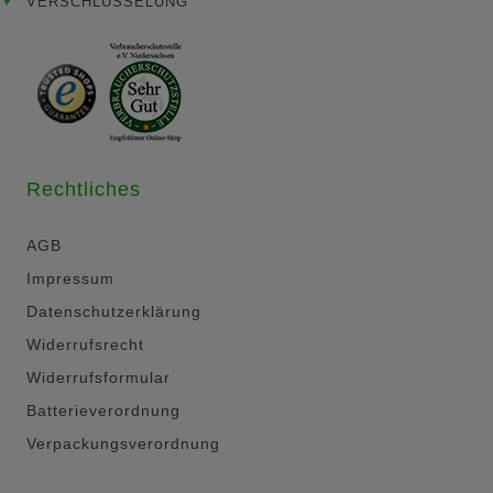
VERSCHLÜSSELUNG
Rechtliches
AGB
Impressum
Datenschutzerklärung
Widerrufsrecht
Widerrufsformular
Batterieverordnung
Verpackungsverordnung