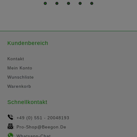
Kundenbereich
Kontakt
Mein Konto
Wunschliste
Warenkorb
Schnellkontakt
+49 (0) 551 - 20048193
:
Pro-Shop@beegon.de
:
Whatsapp-Chat
: