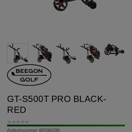
GT-S500T PRO BLACK-
RED
Artikelnummer
48596096