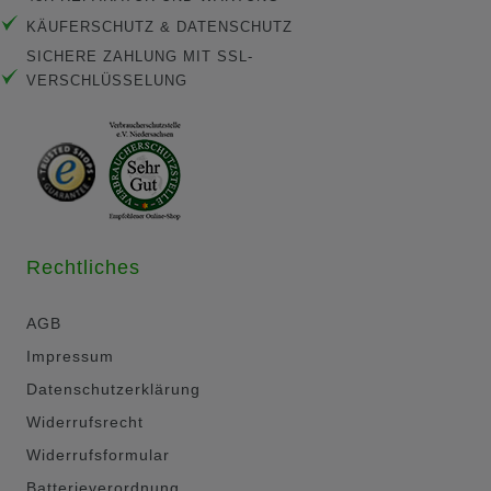
KÄUFERSCHUTZ & DATENSCHUTZ
SICHERE ZAHLUNG MIT SSL-
VERSCHLÜSSELUNG
Rechtliches
AGB
Impressum
Datenschutzerklärung
Widerrufsrecht
Widerrufsformular
Batterieverordnung