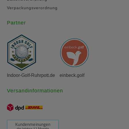
Verpackungsverordnung
Partner
Indoor-Golf-Ruhrpott.de
einbeck.golf
Versandinformationen