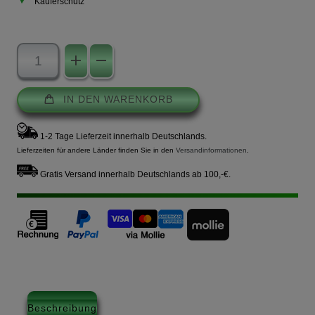
Käuferschutz
IN DEN WARENKORB
1-2 Tage Lieferzeit innerhalb Deutschlands.
Lieferzeiten für andere Länder finden Sie in den
Versandinformationen
.
Gratis Versand innerhalb Deutschlands ab 100,-€.
Beschreibung