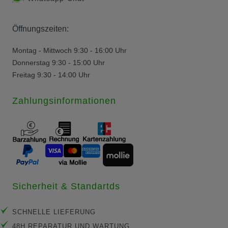
Öffnungszeiten:
Montag - Mittwoch 9:30 - 16:00 Uhr
Donnerstag 9:30 - 15:00 Uhr
Freitag 9:30 - 14:00 Uhr
Zahlungsinformationen
Sicherheit & Standartds
SCHNELLE LIEFERUNG
48H REPARATUR UND WARTUNG